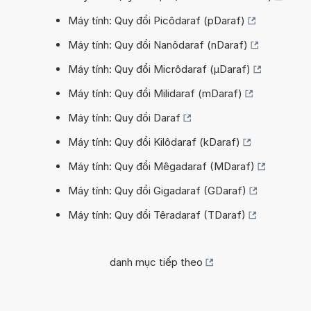
Máy tính: Quy đổi Picôdaraf (pDaraf)
Máy tính: Quy đổi Nanôdaraf (nDaraf)
Máy tính: Quy đổi Micrôdaraf (µDaraf)
Máy tính: Quy đổi Milidaraf (mDaraf)
Máy tính: Quy đổi Daraf
Máy tính: Quy đổi Kilôdaraf (kDaraf)
Máy tính: Quy đổi Mêgadaraf (MDaraf)
Máy tính: Quy đổi Gigadaraf (GDaraf)
Máy tính: Quy đổi Têradaraf (TDaraf)
danh mục tiếp theo