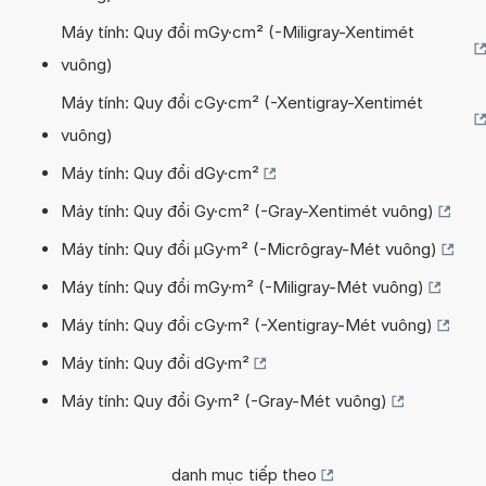
Máy tính: Quy đổi mGy·cm² (-Miligray-Xentimét
vuông)
Máy tính: Quy đổi cGy·cm² (-Xentigray-Xentimét
vuông)
Máy tính: Quy đổi dGy·cm²
Máy tính: Quy đổi Gy·cm² (-Gray-Xentimét vuông)
Máy tính: Quy đổi µGy·m² (-Micrôgray-Mét vuông)
Máy tính: Quy đổi mGy·m² (-Miligray-Mét vuông)
Máy tính: Quy đổi cGy·m² (-Xentigray-Mét vuông)
Máy tính: Quy đổi dGy·m²
Máy tính: Quy đổi Gy·m² (-Gray-Mét vuông)
danh mục tiếp theo