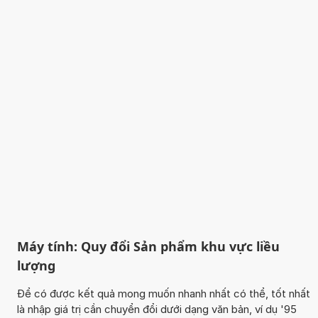
Máy tính: Quy đổi Sản phẩm khu vực liều
lượng
Để có được kết quả mong muốn nhanh nhất có thể, tốt nhất
là nhập giá trị cần chuyển đổi dưới dạng văn bản, ví dụ '95