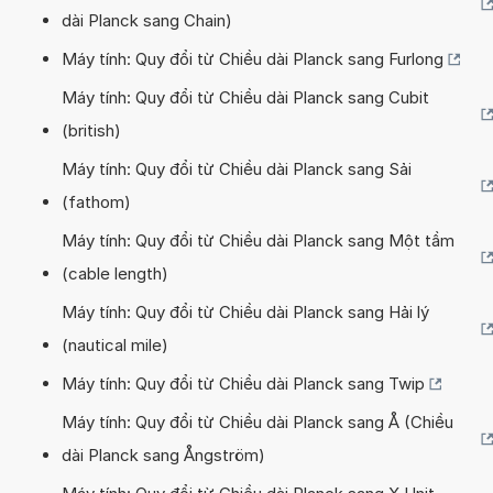
dài Planck sang Chain)
Máy tính: Quy đổi từ Chiều dài Planck sang Furlong
Máy tính: Quy đổi từ Chiều dài Planck sang Cubit
(british)
Máy tính: Quy đổi từ Chiều dài Planck sang Sải
(fathom)
Máy tính: Quy đổi từ Chiều dài Planck sang Một tầm
(cable length)
Máy tính: Quy đổi từ Chiều dài Planck sang Hải lý
(nautical mile)
Máy tính: Quy đổi từ Chiều dài Planck sang Twip
Máy tính: Quy đổi từ Chiều dài Planck sang Å (Chiều
dài Planck sang Ångström)