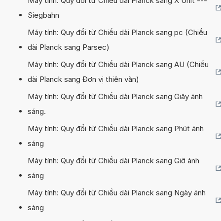
Máy tính: Quy đổi từ Chiều dài Planck sang X Unit ---
Siegbahn
Máy tính: Quy đổi từ Chiều dài Planck sang pc (Chiều
dài Planck sang Parsec)
Máy tính: Quy đổi từ Chiều dài Planck sang AU (Chiều
dài Planck sang Đơn vị thiên văn)
Máy tính: Quy đổi từ Chiều dài Planck sang Giây ánh
sáng.
Máy tính: Quy đổi từ Chiều dài Planck sang Phút ánh
sáng
Máy tính: Quy đổi từ Chiều dài Planck sang Giờ ánh
sáng
Máy tính: Quy đổi từ Chiều dài Planck sang Ngày ánh
sáng