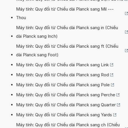
Máy tính: Quy đổi từ Chiều dài Planck sang Mil ---
Thou
Máy tính: Quy đổi từ Chiều dài Planck sang in (Chiều
dài Planck sang Inch)
Máy tính: Quy đổi từ Chiều dài Planck sang ft (Chiều
dài Planck sang Foot)
Máy tính: Quy đổi từ Chiều dài Planck sang Link
Máy tính: Quy đổi từ Chiều dài Planck sang Rod
Máy tính: Quy đổi từ Chiều dài Planck sang Pole
Máy tính: Quy đổi từ Chiều dài Planck sang Perche
Máy tính: Quy đổi từ Chiều dài Planck sang Quarter
Máy tính: Quy đổi từ Chiều dài Planck sang Yards
Máy tính: Quy đổi từ Chiều dài Planck sang ch (Chiều