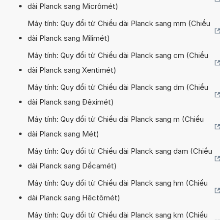
dài Planck sang Micrômét)
Máy tính: Quy đổi từ Chiều dài Planck sang mm (Chiều
dài Planck sang Milimét)
Máy tính: Quy đổi từ Chiều dài Planck sang cm (Chiều
dài Planck sang Xentimét)
Máy tính: Quy đổi từ Chiều dài Planck sang dm (Chiều
dài Planck sang Đêximét)
Máy tính: Quy đổi từ Chiều dài Planck sang m (Chiều
dài Planck sang Mét)
Máy tính: Quy đổi từ Chiều dài Planck sang dam (Chiều
dài Planck sang Dềcamét)
Máy tính: Quy đổi từ Chiều dài Planck sang hm (Chiều
dài Planck sang Hêctômét)
Máy tính: Quy đổi từ Chiều dài Planck sang km (Chiều