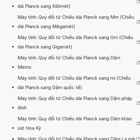
dài Planck sang Kilômét)
Máy tính: Quy đổi từ Chiều dài Planck sang Mm (Chiều
dài Planck sang Mêgamét)
Máy tính: Quy đổi từ Chiều dài Planck sang Gm (Chiều
dài Planck sang Gigamét)
Máy tính: Quy đổi từ Chiều dài Planck sang Dặm
Metric
Máy tính: Quy đổi từ Chiều dài Planck sang mi (Chiều
dài Planck sang Dặm quốc tế)
Máy tính: Quy đổi từ Chiều dài Planck sang Dặm pháp
định
Máy tính: Quy đổi từ Chiều dài Planck sang Dặm khảo
sát Hoa Kỳ
Máy tính: Quy đổi từ Chiều dài Planck sang Dặm La mã