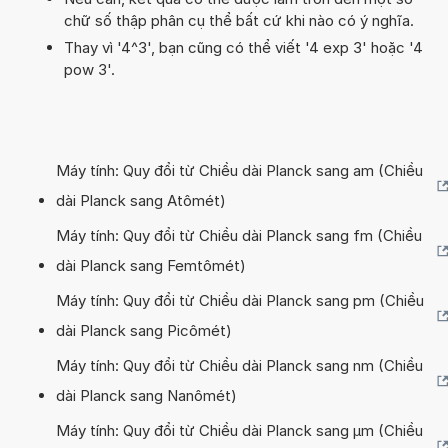
chữ số thập phân cụ thể bất cứ khi nào có ý nghĩa.
Thay vì '4^3', bạn cũng có thể viết '4 exp 3' hoặc '4
pow 3'.
Máy tính: Quy đổi từ Chiều dài Planck sang am (Chiều
dài Planck sang Atômét)
Máy tính: Quy đổi từ Chiều dài Planck sang fm (Chiều
dài Planck sang Femtômét)
Máy tính: Quy đổi từ Chiều dài Planck sang pm (Chiều
dài Planck sang Picômét)
Máy tính: Quy đổi từ Chiều dài Planck sang nm (Chiều
dài Planck sang Nanômét)
Máy tính: Quy đổi từ Chiều dài Planck sang µm (Chiều