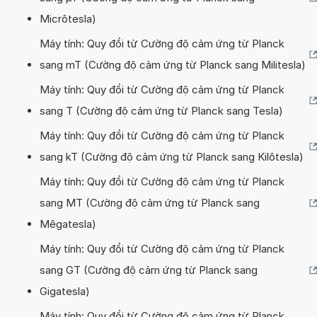
Micrôtesla)
Máy tính: Quy đổi từ Cường độ cảm ứng từ Planck
sang mT (Cường độ cảm ứng từ Planck sang Militesla)
Máy tính: Quy đổi từ Cường độ cảm ứng từ Planck
sang T (Cường độ cảm ứng từ Planck sang Tesla)
Máy tính: Quy đổi từ Cường độ cảm ứng từ Planck
sang kT (Cường độ cảm ứng từ Planck sang Kilôtesla)
Máy tính: Quy đổi từ Cường độ cảm ứng từ Planck
sang MT (Cường độ cảm ứng từ Planck sang
Mêgatesla)
Máy tính: Quy đổi từ Cường độ cảm ứng từ Planck
sang GT (Cường độ cảm ứng từ Planck sang
Gigatesla)
Máy tính: Quy đổi từ Cường độ cảm ứng từ Planck