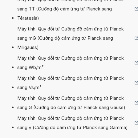
sang TT (Cường độ cảm ứng từ Planck sang
Têratesla)
Máy tính: Quy đổi từ Cường độ cảm ứng từ Planck
sang mG (Cường độ cảm ứng từ Planck sang
Miligauss)
Máy tính: Quy đổi từ Cường độ cảm ứng từ Planck
sang Wb/m²
Máy tính: Quy đổi từ Cường độ cảm ứng từ Planck
sang Vs/m²
Máy tính: Quy đổi từ Cường độ cảm ứng từ Planck
sang G (Cường độ cảm ứng từ Planck sang Gauss)
Máy tính: Quy đổi từ Cường độ cảm ứng từ Planck
sang γ (Cường độ cảm ứng từ Planck sang Gamma)