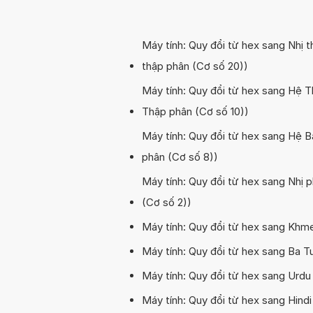
Máy tính: Quy đổi từ hex sang Nhị 
thập phân (Cơ số 20))
Máy tính: Quy đổi từ hex sang Hệ T
Thập phân (Cơ số 10))
Máy tính: Quy đổi từ hex sang Hệ B
phân (Cơ số 8))
Máy tính: Quy đổi từ hex sang Nhị 
(Cơ số 2))
Máy tính: Quy đổi từ hex sang Khme
Máy tính: Quy đổi từ hex sang Ba T
Máy tính: Quy đổi từ hex sang Urdu
Máy tính: Quy đổi từ hex sang Hindi