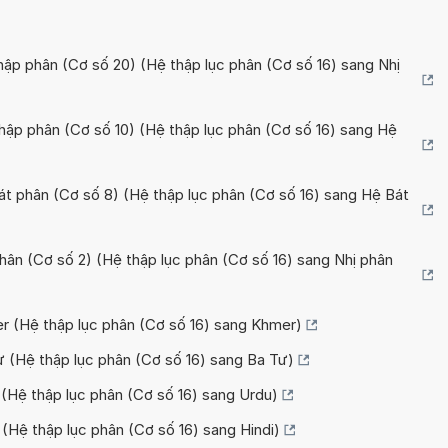
thập phân (Cơ số 20) (Hệ thập lục phân (Cơ số 16) sang Nhị
hập phân (Cơ số 10) (Hệ thập lục phân (Cơ số 16) sang Hệ
át phân (Cơ số 8) (Hệ thập lục phân (Cơ số 16) sang Hệ Bát
phân (Cơ số 2) (Hệ thập lục phân (Cơ số 16) sang Nhị phân
r (Hệ thập lục phân (Cơ số 16) sang Khmer)
ư (Hệ thập lục phân (Cơ số 16) sang Ba Tư)
 (Hệ thập lục phân (Cơ số 16) sang Urdu)
 (Hệ thập lục phân (Cơ số 16) sang Hindi)