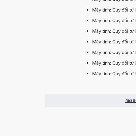
Máy tính: Quy đổi t
Máy tính: Quy đổi từ
Máy tính: Quy đổi từ
Máy tính: Quy đổi từ
Máy tính: Quy đổi t
Máy tính: Quy đổi t
Máy tính: Quy đổi t
Giới t