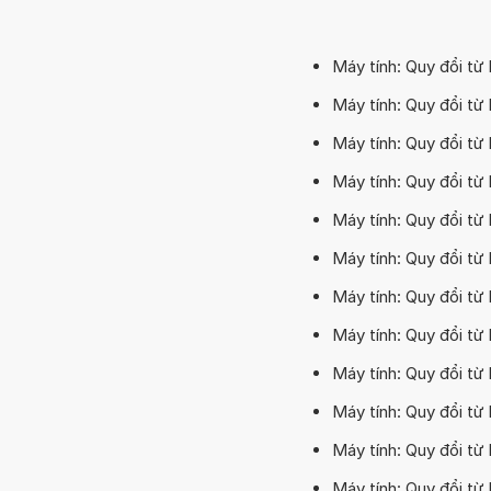
Máy tính: Quy đổi từ
Máy tính: Quy đổi t
Máy tính: Quy đổi từ
Máy tính: Quy đổi từ
Máy tính: Quy đổi từ
Máy tính: Quy đổi t
Máy tính: Quy đổi t
Máy tính: Quy đổi từ
Máy tính: Quy đổi từ
Máy tính: Quy đổi từ
Máy tính: Quy đổi t
Máy tính: Quy đổi t