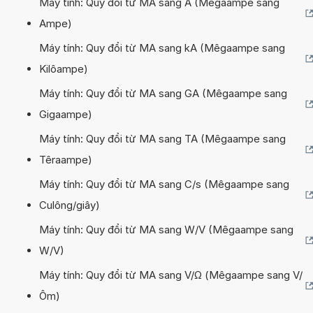
Máy tính: Quy đổi từ MA sang A (Mêgaampe sang
Ampe)
Máy tính: Quy đổi từ MA sang kA (Mêgaampe sang
Kilôampe)
Máy tính: Quy đổi từ MA sang GA (Mêgaampe sang
Gigaampe)
Máy tính: Quy đổi từ MA sang TA (Mêgaampe sang
Têraampe)
Máy tính: Quy đổi từ MA sang C/s (Mêgaampe sang
Culông/giây)
Máy tính: Quy đổi từ MA sang W/V (Mêgaampe sang
W/V)
Máy tính: Quy đổi từ MA sang V/Ω (Mêgaampe sang V/
Ôm)