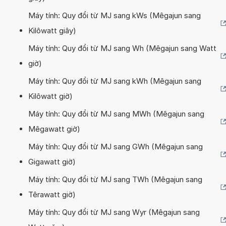
Máy tính: Quy đổi từ MJ sang kWs (Mêgajun sang
Kilôwatt giây)
Máy tính: Quy đổi từ MJ sang Wh (Mêgajun sang Watt
giờ)
Máy tính: Quy đổi từ MJ sang kWh (Mêgajun sang
Kilôwatt giờ)
Máy tính: Quy đổi từ MJ sang MWh (Mêgajun sang
Mêgawatt giờ)
Máy tính: Quy đổi từ MJ sang GWh (Mêgajun sang
Gigawatt giờ)
Máy tính: Quy đổi từ MJ sang TWh (Mêgajun sang
Têrawatt giờ)
Máy tính: Quy đổi từ MJ sang Wyr (Mêgajun sang