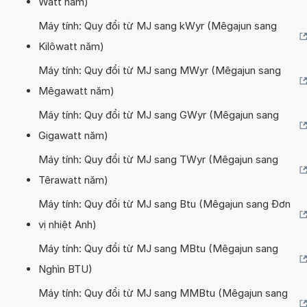
Watt năm)
Máy tính: Quy đổi từ MJ sang kWyr (Mêgajun sang
Kilôwatt năm)
Máy tính: Quy đổi từ MJ sang MWyr (Mêgajun sang
Mêgawatt năm)
Máy tính: Quy đổi từ MJ sang GWyr (Mêgajun sang
Gigawatt năm)
Máy tính: Quy đổi từ MJ sang TWyr (Mêgajun sang
Têrawatt năm)
Máy tính: Quy đổi từ MJ sang Btu (Mêgajun sang Đơn
vị nhiệt Anh)
Máy tính: Quy đổi từ MJ sang MBtu (Mêgajun sang
Nghìn BTU)
Máy tính: Quy đổi từ MJ sang MMBtu (Mêgajun sang