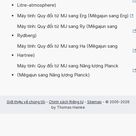
Litre-atmosphere)
Máy tính: Quy đổi từ MJ sang Erg (Mêgajun sang Erg)
Máy tính: Quy đổi từ MJ sang Ry (Mêgajun sang
Rydberg)
Máy tính: Quy đổi từ MJ sang Ha (Mêgajun sang
Hartree)
Máy tính: Quy đổi từ MJ sang Năng lượng Planck
(Mêgajun sang Năng lượng Planck)
Giới thiệu về chúng tôi
-
Chính sách Riêng tư
-
Sitemap
- © 2005-2026
by Thomas Hainke