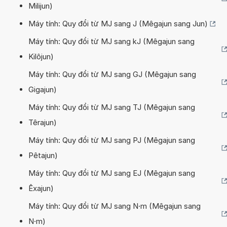
Milijun)
Máy tính: Quy đổi từ MJ sang J (Mêgajun sang Jun)
Máy tính: Quy đổi từ MJ sang kJ (Mêgajun sang
Kilôjun)
Máy tính: Quy đổi từ MJ sang GJ (Mêgajun sang
Gigajun)
Máy tính: Quy đổi từ MJ sang TJ (Mêgajun sang
Têrajun)
Máy tính: Quy đổi từ MJ sang PJ (Mêgajun sang
Pêtajun)
Máy tính: Quy đổi từ MJ sang EJ (Mêgajun sang
Êxajun)
Máy tính: Quy đổi từ MJ sang N·m (Mêgajun sang
N·m)