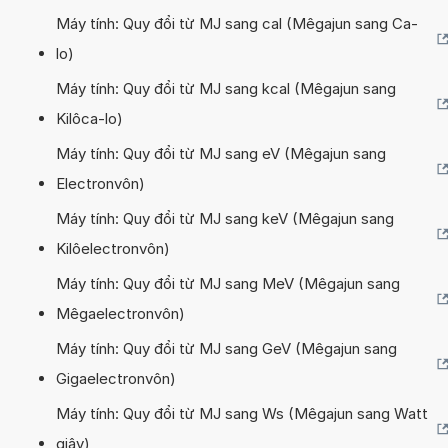
Máy tính: Quy đổi từ MJ sang cal (Mêgajun sang Ca-
lo)
Máy tính: Quy đổi từ MJ sang kcal (Mêgajun sang
Kilôca-lo)
Máy tính: Quy đổi từ MJ sang eV (Mêgajun sang
Electronvôn)
Máy tính: Quy đổi từ MJ sang keV (Mêgajun sang
Kilôelectronvôn)
Máy tính: Quy đổi từ MJ sang MeV (Mêgajun sang
Mêgaelectronvôn)
Máy tính: Quy đổi từ MJ sang GeV (Mêgajun sang
Gigaelectronvôn)
Máy tính: Quy đổi từ MJ sang Ws (Mêgajun sang Watt
giây)