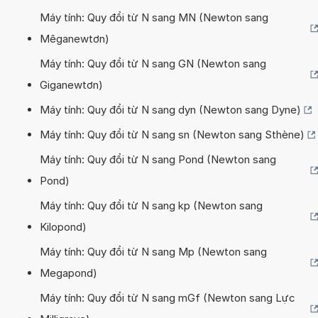
Máy tính: Quy đổi từ N sang MN (Newton sang
Mêganewtơn)
Máy tính: Quy đổi từ N sang GN (Newton sang
Giganewtơn)
Máy tính: Quy đổi từ N sang dyn (Newton sang Dyne)
Máy tính: Quy đổi từ N sang sn (Newton sang Sthène)
Máy tính: Quy đổi từ N sang Pond (Newton sang
Pond)
Máy tính: Quy đổi từ N sang kp (Newton sang
Kilopond)
Máy tính: Quy đổi từ N sang Mp (Newton sang
Megapond)
Máy tính: Quy đổi từ N sang mGf (Newton sang Lực