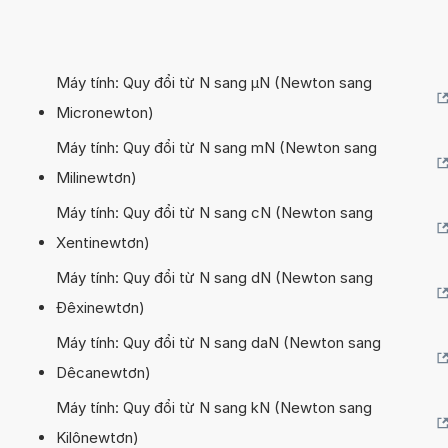
Máy tính: Quy đổi từ N sang µN (Newton sang
Micronewton)
Máy tính: Quy đổi từ N sang mN (Newton sang
Milinewtơn)
Máy tính: Quy đổi từ N sang cN (Newton sang
Xentinewtơn)
Máy tính: Quy đổi từ N sang dN (Newton sang
Đêxinewtơn)
Máy tính: Quy đổi từ N sang daN (Newton sang
Dêcanewtơn)
Máy tính: Quy đổi từ N sang kN (Newton sang
Kilônewtơn)