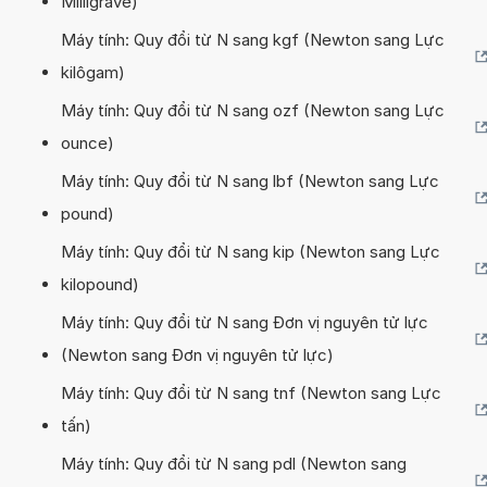
Milligrave)
Máy tính: Quy đổi từ N sang kgf (Newton sang Lực
kilôgam)
Máy tính: Quy đổi từ N sang ozf (Newton sang Lực
ounce)
Máy tính: Quy đổi từ N sang lbf (Newton sang Lực
pound)
Máy tính: Quy đổi từ N sang kip (Newton sang Lực
kilopound)
Máy tính: Quy đổi từ N sang Đơn vị nguyên tử lực
(Newton sang Đơn vị nguyên tử lực)
Máy tính: Quy đổi từ N sang tnf (Newton sang Lực
tấn)
Máy tính: Quy đổi từ N sang pdl (Newton sang