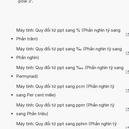
pow 3'.
Máy tính: Quy đổi từ ppt sang % (Phần nghìn tỷ sang
Phần trăm)
Máy tính: Quy đổi từ ppt sang ‰ (Phần nghìn tỷ sang
Phần nghìn)
Máy tính: Quy đổi từ ppt sang ‱ (Phần nghìn tỷ sang
Permyriad)
Máy tính: Quy đổi từ ppt sang pcm (Phần nghìn tỷ
sang Per cent mille)
Máy tính: Quy đổi từ ppt sang ppm (Phần nghìn tỷ
sang Phần triệu)
Máy tính: Quy đổi từ ppt sang pphm (Phần nghìn tỷ