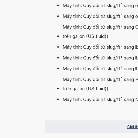
Máy tính: Quy đổi từ slug/ft³ sang 
Máy tính: Quy đổi từ slug/ft³ sang o
Máy tính: Quy đổi từ slug/ft³ sang 
trên gallon (US fluid))
Máy tính: Quy đổi từ slug/ft³ sang l
Máy tính: Quy đổi từ slug/ft³ sang l
Máy tính: Quy đổi từ slug/ft³ sang l
Máy tính: Quy đổi từ slug/ft³ sang 
trên gallon (US fluid))
Máy tính: Quy đổi từ slug/ft³ sang 
Giới t