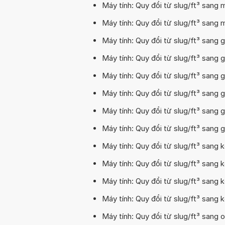
Máy tính: Quy đổi từ slug/ft³ sang m
Máy tính: Quy đổi từ slug/ft³ sang m
Máy tính: Quy đổi từ slug/ft³ sang 
Máy tính: Quy đổi từ slug/ft³ sang 
Máy tính: Quy đổi từ slug/ft³ sang 
Máy tính: Quy đổi từ slug/ft³ sang g
Máy tính: Quy đổi từ slug/ft³ sang g
Máy tính: Quy đổi từ slug/ft³ sang g
Máy tính: Quy đổi từ slug/ft³ sang 
Máy tính: Quy đổi từ slug/ft³ sang 
Máy tính: Quy đổi từ slug/ft³ sang 
Máy tính: Quy đổi từ slug/ft³ sang k
Máy tính: Quy đổi từ slug/ft³ sang o