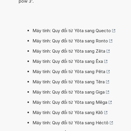
pow 3'.
Máy tính: Quy đổi từ Yôta sang Quecto
Máy tính: Quy đổi từ Yôta sang Ronto
Máy tính: Quy đổi từ Yôta sang Zêta
Máy tính: Quy đổi từ Yôta sang Êxa
Máy tính: Quy đổi từ Yôta sang Pêta
Máy tính: Quy đổi từ Yôta sang Têra
Máy tính: Quy đổi từ Yôta sang Giga
Máy tính: Quy đổi từ Yôta sang Mêga
Máy tính: Quy đổi từ Yôta sang Kilô
Máy tính: Quy đổi từ Yôta sang Héctô