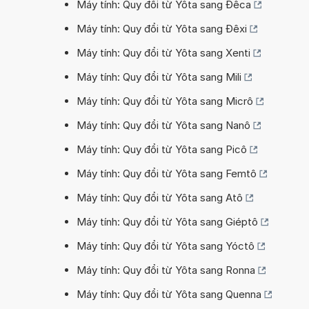
Máy tính: Quy đổi từ Yôta sang Đêca
Máy tính: Quy đổi từ Yôta sang Đêxi
Máy tính: Quy đổi từ Yôta sang Xenti
Máy tính: Quy đổi từ Yôta sang Mili
Máy tính: Quy đổi từ Yôta sang Micrô
Máy tính: Quy đổi từ Yôta sang Nanô
Máy tính: Quy đổi từ Yôta sang Picô
Máy tính: Quy đổi từ Yôta sang Femtô
Máy tính: Quy đổi từ Yôta sang Atô
Máy tính: Quy đổi từ Yôta sang Giéptô
Máy tính: Quy đổi từ Yôta sang Yóctô
Máy tính: Quy đổi từ Yôta sang Ronna
Máy tính: Quy đổi từ Yôta sang Quenna