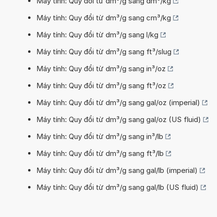
Máy tính: Quy đổi từ dm³/g sang dm³/kg
Máy tính: Quy đổi từ dm³/g sang cm³/kg
Máy tính: Quy đổi từ dm³/g sang l/kg
Máy tính: Quy đổi từ dm³/g sang ft³/slug
Máy tính: Quy đổi từ dm³/g sang in³/oz
Máy tính: Quy đổi từ dm³/g sang ft³/oz
Máy tính: Quy đổi từ dm³/g sang gal/oz (imperial)
Máy tính: Quy đổi từ dm³/g sang gal/oz (US fluid)
Máy tính: Quy đổi từ dm³/g sang in³/lb
Máy tính: Quy đổi từ dm³/g sang ft³/lb
Máy tính: Quy đổi từ dm³/g sang gal/lb (imperial)
Máy tính: Quy đổi từ dm³/g sang gal/lb (US fluid)