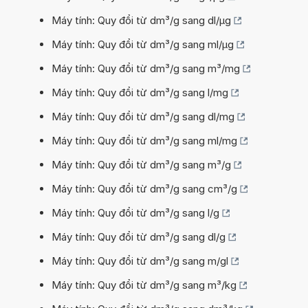
Máy tính: Quy đổi từ dm³/g sang dl/µg
Máy tính: Quy đổi từ dm³/g sang ml/µg
Máy tính: Quy đổi từ dm³/g sang m³/mg
Máy tính: Quy đổi từ dm³/g sang l/mg
Máy tính: Quy đổi từ dm³/g sang dl/mg
Máy tính: Quy đổi từ dm³/g sang ml/mg
Máy tính: Quy đổi từ dm³/g sang m³/g
Máy tính: Quy đổi từ dm³/g sang cm³/g
Máy tính: Quy đổi từ dm³/g sang l/g
Máy tính: Quy đổi từ dm³/g sang dl/g
Máy tính: Quy đổi từ dm³/g sang m/gl
Máy tính: Quy đổi từ dm³/g sang m³/kg