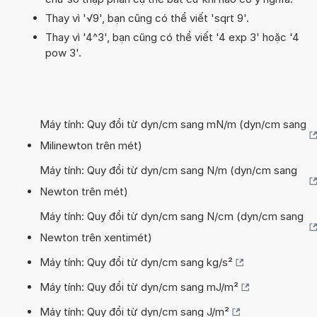
Thay vì '√9', bạn cũng có thể viết 'sqrt 9'.
Thay vì '4^3', bạn cũng có thể viết '4 exp 3' hoặc '4
pow 3'.
Máy tính: Quy đổi từ dyn/cm sang mN/m (dyn/cm sang
Milinewton trên mét)
Máy tính: Quy đổi từ dyn/cm sang N/m (dyn/cm sang
Newton trên mét)
Máy tính: Quy đổi từ dyn/cm sang N/cm (dyn/cm sang
Newton trên xentimét)
Máy tính: Quy đổi từ dyn/cm sang kg/s²
Máy tính: Quy đổi từ dyn/cm sang mJ/m²
Máy tính: Quy đổi từ dyn/cm sang J/m²