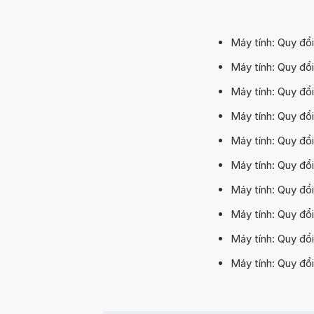
Máy tính: Quy đổ
Máy tính: Quy đổ
Máy tính: Quy đổi
Máy tính: Quy đổ
Máy tính: Quy đổ
Máy tính: Quy đổ
Máy tính: Quy đổ
Máy tính: Quy đổi
Máy tính: Quy đổ
Máy tính: Quy đổi