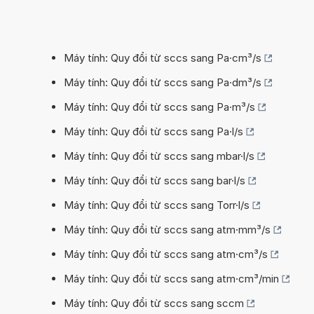
Máy tính: Quy đổi từ sccs sang Pa·cm³/s
Máy tính: Quy đổi từ sccs sang Pa·dm³/s
Máy tính: Quy đổi từ sccs sang Pa·m³/s
Máy tính: Quy đổi từ sccs sang Pa·l/s
Máy tính: Quy đổi từ sccs sang mbar·l/s
Máy tính: Quy đổi từ sccs sang bar·l/s
Máy tính: Quy đổi từ sccs sang Torr·l/s
Máy tính: Quy đổi từ sccs sang atm·mm³/s
Máy tính: Quy đổi từ sccs sang atm·cm³/s
Máy tính: Quy đổi từ sccs sang atm·cm³/min
Máy tính: Quy đổi từ sccs sang sccm