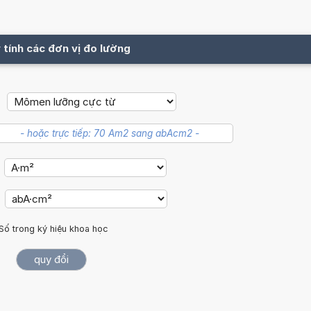
 tính các đơn vị đo lường
Số trong ký hiệu khoa học