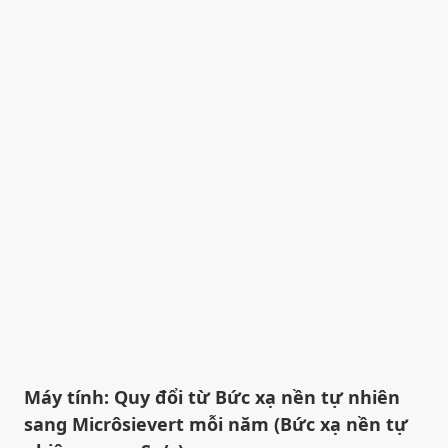
Máy tính: Quy đổi từ Bức xạ nền tự nhiên
sang Micrôsievert mỗi năm (Bức xạ nền tự