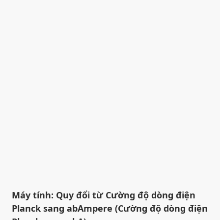
Máy tính: Quy đổi từ Cường độ dòng điện
Planck sang abAmpere (Cường độ dòng điện