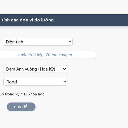
 tính các đơn vị đo lường
Số trong ký hiệu khoa học