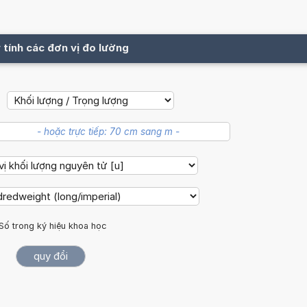
 tính các đơn vị đo lường
Số trong ký hiệu khoa học