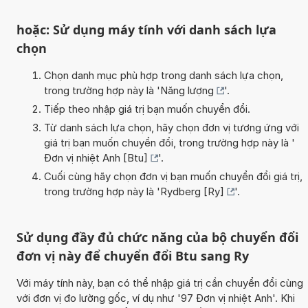
hoặc: Sử dụng máy tính với danh sách lựa
chọn
Chọn danh mục phù hợp trong danh sách lựa chọn,
trong trường hợp này là '
Năng lượng
'.
Tiếp theo nhập giá trị bạn muốn chuyển đổi.
Từ danh sách lựa chọn, hãy chọn đơn vị tương ứng với
giá trị bạn muốn chuyển đổi, trong trường hợp này là '
Đơn vị nhiệt Anh [Btu]
'.
Cuối cùng hãy chọn đơn vị bạn muốn chuyển đổi giá trị,
trong trường hợp này là '
Rydberg [Ry]
'.
Sử dụng đầy đủ chức năng của bộ chuyển đổi
đơn vị này để chuyển đổi Btu sang Ry
Với máy tính này, bạn có thể nhập giá trị cần chuyển đổi cùng
với đơn vị đo lường gốc, ví dụ như '97 Đơn vị nhiệt Anh'. Khi