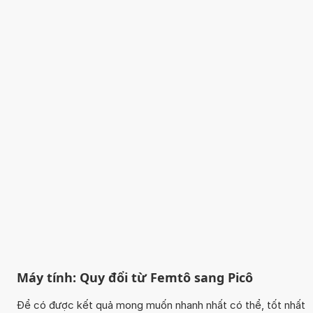
Máy tính: Quy đổi từ Femtô sang Picô
Để có được kết quả mong muốn nhanh nhất có thể, tốt nhất