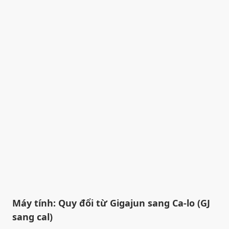
Máy tính: Quy đổi từ Gigajun sang Ca-lo (GJ
sang cal)