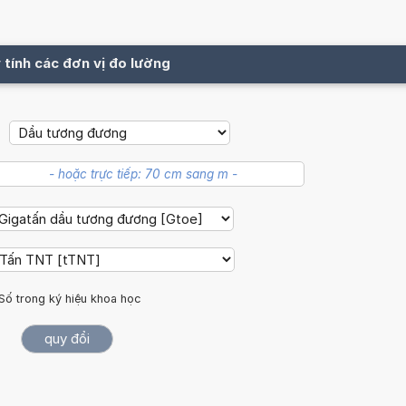
 tính các đơn vị đo lường
Số trong ký hiệu khoa học