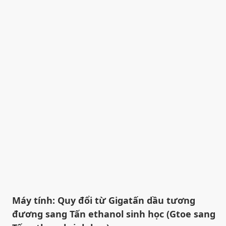
Máy tính: Quy đổi từ Gigatấn dầu tương
đương sang Tấn ethanol sinh học (Gtoe sang