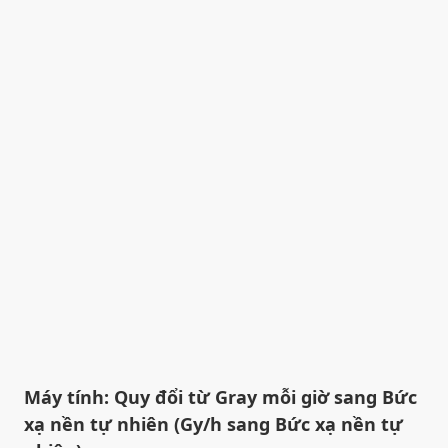
Máy tính: Quy đổi từ Gray mỗi giờ sang Bức
xạ nền tự nhiên (Gy/h sang Bức xạ nền tự