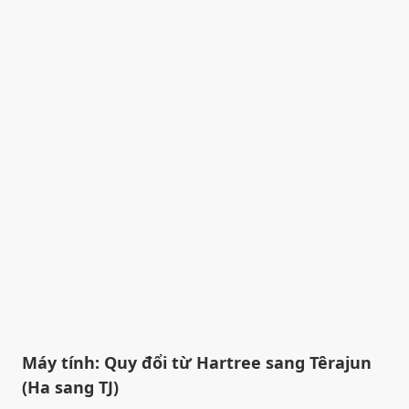
Máy tính: Quy đổi từ Hartree sang Têrajun
(Ha sang TJ)