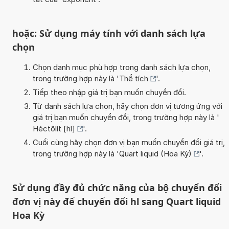
hoặc: Sử dụng máy tính với danh sách lựa
chọn
Chọn danh mục phù hợp trong danh sách lựa chọn,
trong trường hợp này là '
Thể tích
'.
Tiếp theo nhập giá trị bạn muốn chuyển đổi.
Từ danh sách lựa chọn, hãy chọn đơn vị tương ứng với
giá trị bạn muốn chuyển đổi, trong trường hợp này là '
Héctôlít [hl]
'.
Cuối cùng hãy chọn đơn vị bạn muốn chuyển đổi giá trị,
trong trường hợp này là '
Quart liquid (Hoa Kỳ)
'.
Sử dụng đầy đủ chức năng của bộ chuyển đổi
đơn vị này để chuyển đổi hl sang Quart liquid
Hoa Kỳ