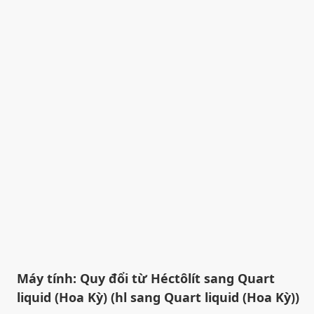
Máy tính: Quy đổi từ Héctôlít sang Quart
liquid (Hoa Kỳ) (hl sang Quart liquid (Hoa Kỳ))