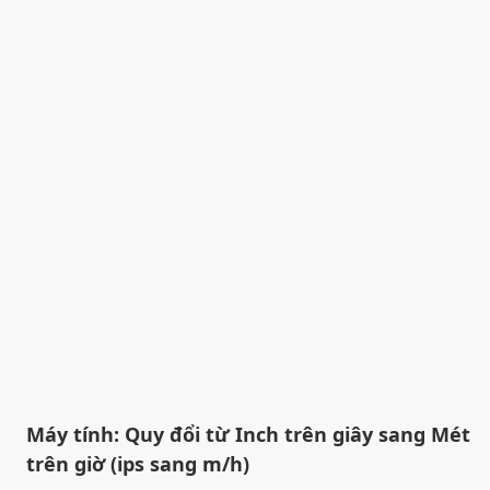
Máy tính: Quy đổi từ Inch trên giây sang Mét
trên giờ (ips sang m/h)