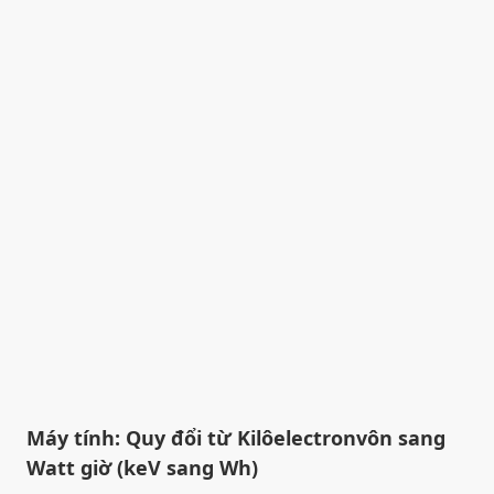
Máy tính: Quy đổi từ Kilôelectronvôn sang
Watt giờ (keV sang Wh)