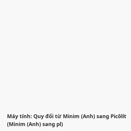
Máy tính: Quy đổi từ Minim (Anh) sang Picôlít
(Minim (Anh) sang pl)