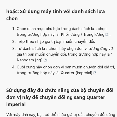
hoặc: Sử dụng máy tính với danh sách lựa
chọn
Chọn danh mục phù hợp trong danh sách lựa chọn,
trong trường hợp này là '
Khối lượng / Trọng lượng
'.
Tiếp theo nhập giá trị bạn muốn chuyển đổi.
Từ danh sách lựa chọn, hãy chọn đơn vị tương ứng với
giá trị bạn muốn chuyển đổi, trong trường hợp này là '
Nanôgam [ng]
'.
Cuối cùng hãy chọn đơn vị bạn muốn chuyển đổi giá trị,
trong trường hợp này là '
Quarter (imperial)
'.
Sử dụng đầy đủ chức năng của bộ chuyển đổi
đơn vị này để chuyển đổi ng sang Quarter
imperial
Với máy tính này, bạn có thể nhập giá trị cần chuyển đổi cùng