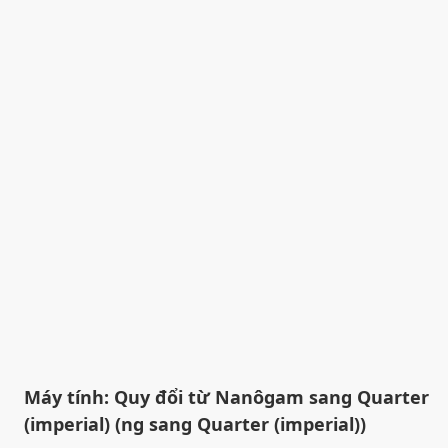
Máy tính: Quy đổi từ Nanôgam sang Quarter
(imperial) (ng sang Quarter (imperial))