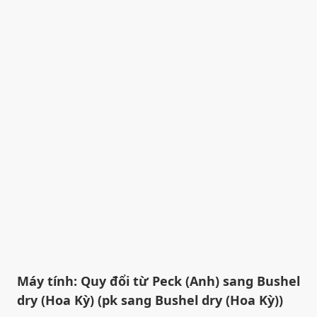
Máy tính: Quy đổi từ Peck (Anh) sang Bushel
dry (Hoa Kỳ) (pk sang Bushel dry (Hoa Kỳ))