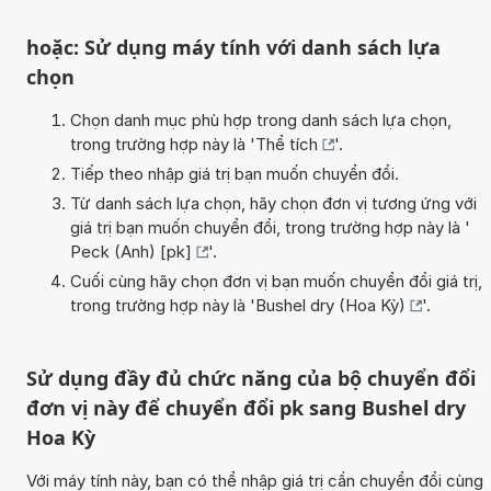
hoặc: Sử dụng máy tính với danh sách lựa
chọn
Chọn danh mục phù hợp trong danh sách lựa chọn,
trong trường hợp này là '
Thể tích
'.
Tiếp theo nhập giá trị bạn muốn chuyển đổi.
Từ danh sách lựa chọn, hãy chọn đơn vị tương ứng với
giá trị bạn muốn chuyển đổi, trong trường hợp này là '
Peck (Anh) [pk]
'.
Cuối cùng hãy chọn đơn vị bạn muốn chuyển đổi giá trị,
trong trường hợp này là '
Bushel dry (Hoa Kỳ)
'.
Sử dụng đầy đủ chức năng của bộ chuyển đổi
đơn vị này để chuyển đổi pk sang Bushel dry
Hoa Kỳ
Với máy tính này, bạn có thể nhập giá trị cần chuyển đổi cùng