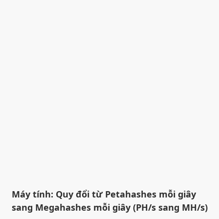
Máy tính: Quy đổi từ Petahashes mỗi giây
sang Megahashes mỗi giây (PH/s sang MH/s)