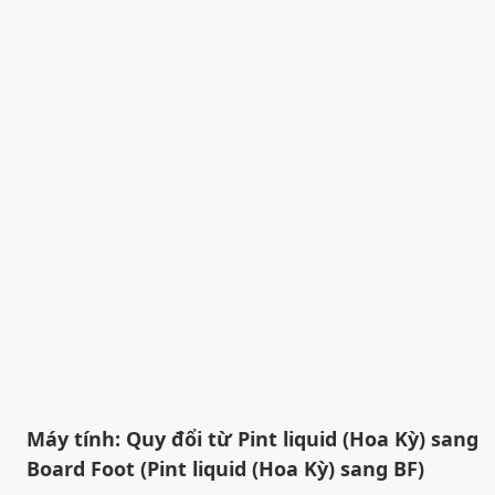
Máy tính: Quy đổi từ Pint liquid (Hoa Kỳ) sang
Board Foot (Pint liquid (Hoa Kỳ) sang BF)