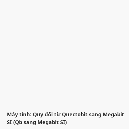
Máy tính: Quy đổi từ Quectobit sang Megabit
SI (Qb sang Megabit SI)