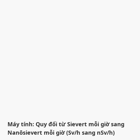
Máy tính: Quy đổi từ Sievert mỗi giờ sang
Nanôsievert mỗi giờ (Sv/h sang nSv/h)