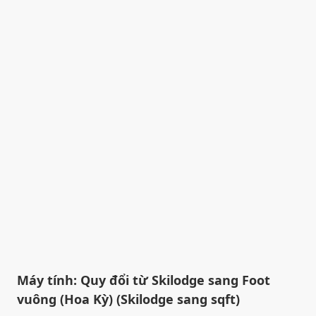
Máy tính: Quy đổi từ Skilodge sang Foot
vuông (Hoa Kỳ) (Skilodge sang sqft)