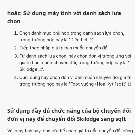
hoặc: Sử dụng máy tính với danh sách lựa
chọn
Chọn danh mục phù hợp trong danh sách lựa chọn,
trong trường hợp này là '
Diện tích
'.
Tiếp theo nhập giá trị bạn muốn chuyển đổi.
Từ danh sách lựa chọn, hãy chọn đơn vị tương ứng với
giá trị bạn muốn chuyển đổi, trong trường hợp này là '
Skilodge
'.
Cuối cùng hãy chọn đơn vị bạn muốn chuyển đổi giá trị,
trong trường hợp này là '
Foot vuông (Hoa Kỳ) [sqft]
'.
Sử dụng đầy đủ chức năng của bộ chuyển đổi
đơn vị này để chuyển đổi Skilodge sang sqft
Với máy tính này, bạn có thể nhập giá trị cần chuyển đổi cùng