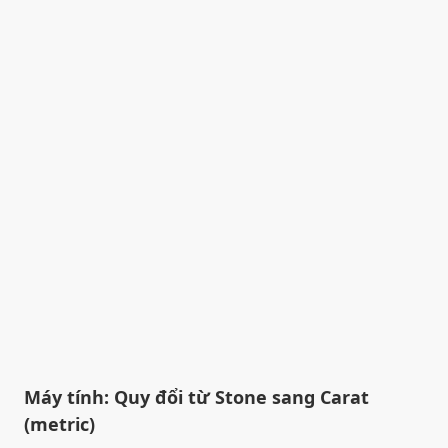
Máy tính: Quy đổi từ Stone sang Carat
(metric)