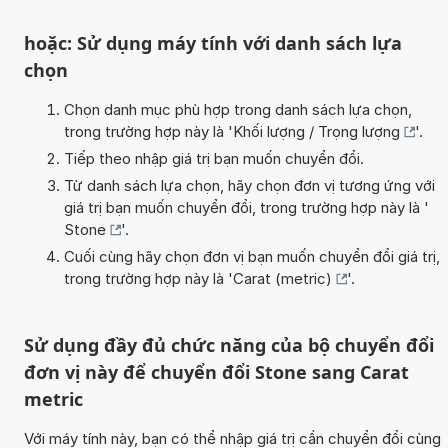
hoặc: Sử dụng máy tính với danh sách lựa
chọn
Chọn danh mục phù hợp trong danh sách lựa chọn,
trong trường hợp này là '
Khối lượng / Trọng lượng
'.
Tiếp theo nhập giá trị bạn muốn chuyển đổi.
Từ danh sách lựa chọn, hãy chọn đơn vị tương ứng với
giá trị bạn muốn chuyển đổi, trong trường hợp này là '
Stone
'.
Cuối cùng hãy chọn đơn vị bạn muốn chuyển đổi giá trị,
trong trường hợp này là '
Carat (metric)
'.
Sử dụng đầy đủ chức năng của bộ chuyển đổi
đơn vị này để chuyển đổi Stone sang Carat
metric
Với máy tính này, bạn có thể nhập giá trị cần chuyển đổi cùng