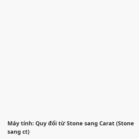
Máy tính: Quy đổi từ Stone sang Carat (Stone
sang ct)