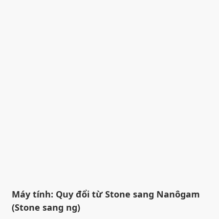
Máy tính: Quy đổi từ Stone sang Nanôgam
(Stone sang ng)