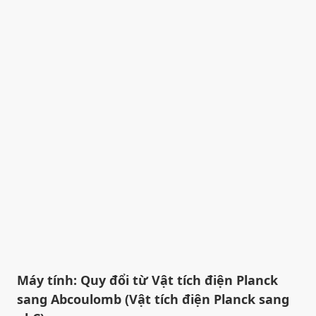
Máy tính: Quy đổi từ Vật tích điện Planck
sang Abcoulomb (Vật tích điện Planck sang