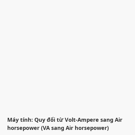
Máy tính: Quy đổi từ Volt-Ampere sang Air
horsepower (VA sang Air horsepower)