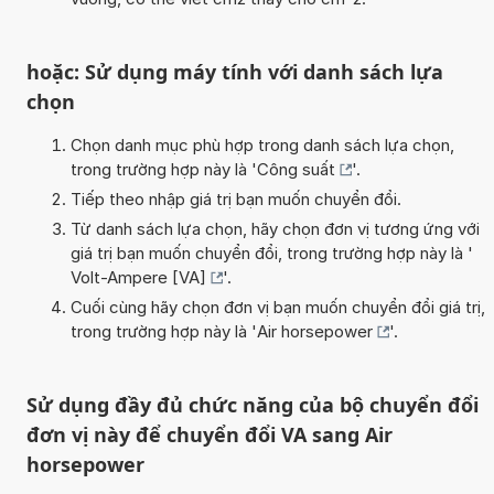
hoặc: Sử dụng máy tính với danh sách lựa
chọn
Chọn danh mục phù hợp trong danh sách lựa chọn,
trong trường hợp này là '
Công suất
'.
Tiếp theo nhập giá trị bạn muốn chuyển đổi.
Từ danh sách lựa chọn, hãy chọn đơn vị tương ứng với
giá trị bạn muốn chuyển đổi, trong trường hợp này là '
Volt-Ampere [VA]
'.
Cuối cùng hãy chọn đơn vị bạn muốn chuyển đổi giá trị,
trong trường hợp này là '
Air horsepower
'.
Sử dụng đầy đủ chức năng của bộ chuyển đổi
đơn vị này để chuyển đổi VA sang Air
horsepower