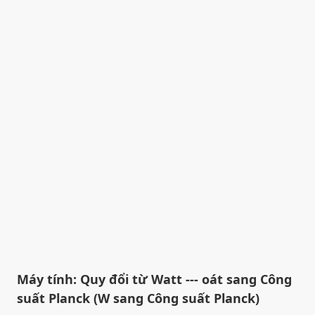
Máy tính: Quy đổi từ Watt --- oát sang Công
suất Planck (W sang Công suất Planck)