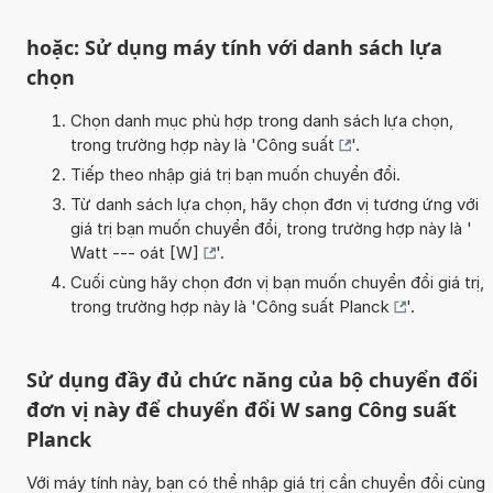
hoặc: Sử dụng máy tính với danh sách lựa
chọn
Chọn danh mục phù hợp trong danh sách lựa chọn,
trong trường hợp này là '
Công suất
'.
Tiếp theo nhập giá trị bạn muốn chuyển đổi.
Từ danh sách lựa chọn, hãy chọn đơn vị tương ứng với
giá trị bạn muốn chuyển đổi, trong trường hợp này là '
Watt --- oát [W]
'.
Cuối cùng hãy chọn đơn vị bạn muốn chuyển đổi giá trị,
trong trường hợp này là '
Công suất Planck
'.
Sử dụng đầy đủ chức năng của bộ chuyển đổi
đơn vị này để chuyển đổi W sang Công suất
Planck
Với máy tính này, bạn có thể nhập giá trị cần chuyển đổi cùng