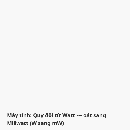
Máy tính: Quy đổi từ Watt --- oát sang
Miliwatt (W sang mW)