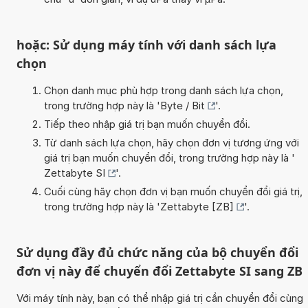
hoặc: Sử dụng máy tính với danh sách lựa
chọn
Chọn danh mục phù hợp trong danh sách lựa chọn,
trong trường hợp này là '
Byte / Bit
'.
Tiếp theo nhập giá trị bạn muốn chuyển đổi.
Từ danh sách lựa chọn, hãy chọn đơn vị tương ứng với
giá trị bạn muốn chuyển đổi, trong trường hợp này là '
Zettabyte SI
'.
Cuối cùng hãy chọn đơn vị bạn muốn chuyển đổi giá trị,
trong trường hợp này là '
Zettabyte [ZB]
'.
Sử dụng đầy đủ chức năng của bộ chuyển đổi
đơn vị này để chuyển đổi Zettabyte SI sang ZB
Với máy tính này, bạn có thể nhập giá trị cần chuyển đổi cùng