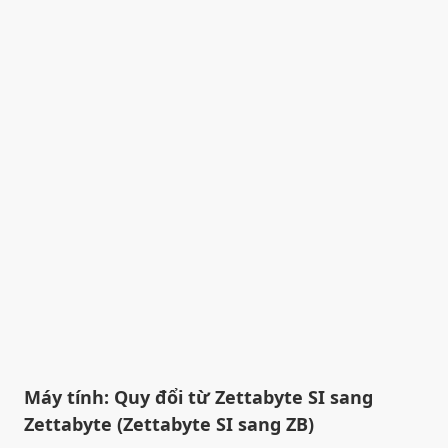
Máy tính: Quy đổi từ Zettabyte SI sang
Zettabyte (Zettabyte SI sang ZB)