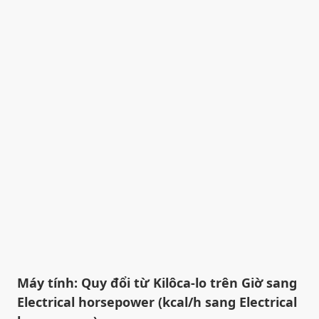
Máy tính: Quy đổi từ Kilôca-lo trên Giờ sang
Electrical horsepower (kcal/h sang Electrical