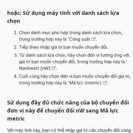
hoặc: Sử dụng máy tính với danh sách lựa
chọn
Chọn danh mục phù hợp trong danh sách lựa chọn,
trong trường hợp này là '
Công suất
'.
Tiếp theo nhập giá trị bạn muốn chuyển đổi.
Từ danh sách lựa chọn, hãy chọn đơn vị tương ứng với
giá trị bạn muốn chuyển đổi, trong trường hợp này là '
Nanôwatt [nW]
'.
Cuối cùng hãy chọn đơn vị bạn muốn chuyển đổi giá trị,
trong trường hợp này là '
Mã lực (metric)
'.
Sử dụng đầy đủ chức năng của bộ chuyển đổi
đơn vị này để chuyển đổi nW sang Mã lực
metric
Với máy tính này, bạn có thể nhập giá trị cần chuyển đổi cùng